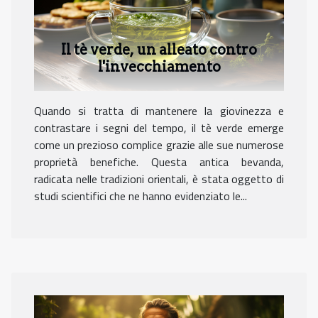
Il tè verde, un alleato contro
l'invecchiamento
Quando si tratta di mantenere la giovinezza e
contrastare i segni del tempo, il tè verde emerge
come un prezioso complice grazie alle sue numerose
proprietà benefiche. Questa antica bevanda,
radicata nelle tradizioni orientali, è stata oggetto di
studi scientifici che ne hanno evidenziato le...