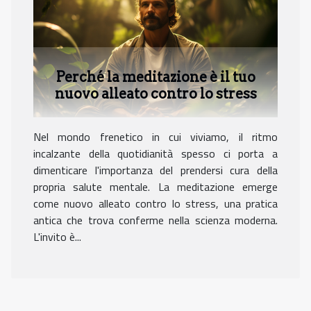
Perché la meditazione è il tuo
nuovo alleato contro lo stress
Nel mondo frenetico in cui viviamo, il ritmo
incalzante della quotidianità spesso ci porta a
dimenticare l'importanza del prendersi cura della
propria salute mentale. La meditazione emerge
come nuovo alleato contro lo stress, una pratica
antica che trova conferme nella scienza moderna.
L'invito è...